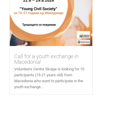
Call for a youth exchange in
Macedonia!
Volunteers Centre Skopje is looking for 10
participants (15-21 years old) from
Macedonia who want to participate in the
youth exchange...