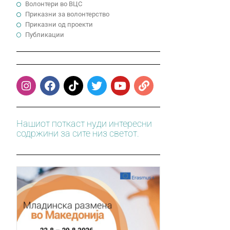
Волонтери во ВЦС
Приказни за волонтерство
Приказни од проекти
Публикации
Нашиот поткаст нуди интересни
содржини за сите низ светот.