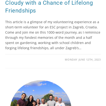
Cloudy with a Chance of Lifelong
Friendships
This article is a glimpse of my volunteering experience as a
short-term volunteer for an ESC project in Zagreb, Croatia.
Come and join me on this 1000-word journey, as I reminisce
through my fondest memories of the month and a half
spent on gardening, working with school children and
forging lifelong friendships, all under Zagreb’s…
MONDAY JUNE 12TH, 2023