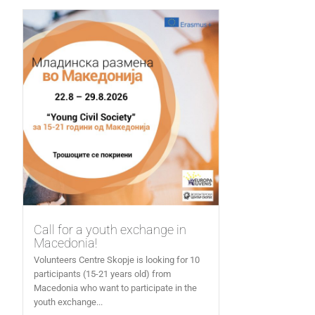
Call for a youth exchange in
Macedonia!
Volunteers Centre Skopje is looking for 10
participants (15-21 years old) from
Macedonia who want to participate in the
youth exchange...