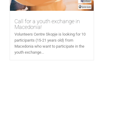
Call for a youth exchange in
Macedonia!
Volunteers Centre Skopje is looking for 10
participants (15-21 years old) from
Macedonia who want to participate in the
youth exchange...