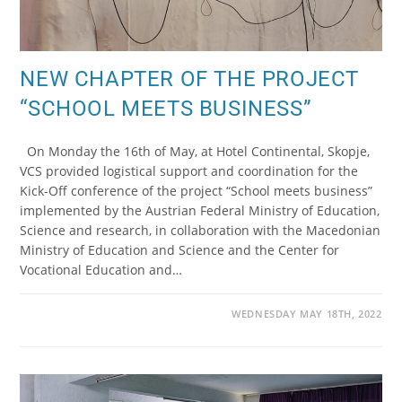
NEW CHAPTER OF THE PROJECT
“SCHOOL MEETS BUSINESS”
On Monday the 16th of May, at Hotel Continental, Skopje,
VCS provided logistical support and coordination for the
Kick-Off conference of the project “School meets business”
implemented by the Austrian Federal Ministry of Education,
Science and research, in collaboration with the Macedonian
Ministry of Education and Science and the Center for
Vocational Education and…
WEDNESDAY MAY 18TH, 2022