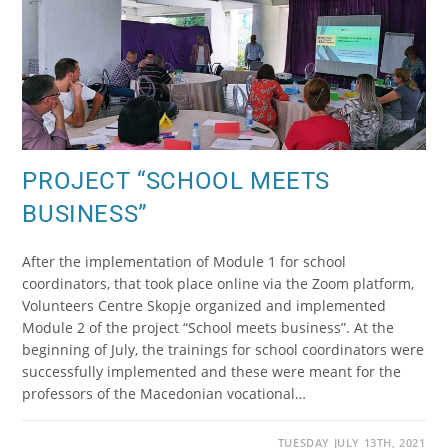
PROJECT “SCHOOL MEETS
BUSINESS”
After the implementation of Module 1 for school
coordinators, that took place online via the Zoom platform,
Volunteers Centre Skopje organized and implemented
Module 2 of the project “School meets business”. At the
beginning of July, the trainings for school coordinators were
successfully implemented and these were meant for the
professors of the Macedonian vocational…
TUESDAY JULY 13TH, 2021