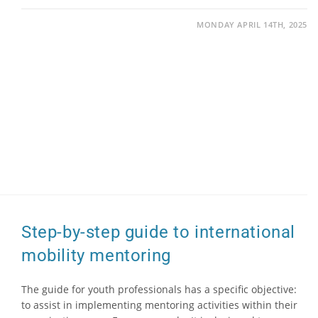
MONDAY APRIL 14TH, 2025
Step-by-step guide to international
mobility mentoring
The guide for youth professionals has a specific objective:
to assist in implementing mentoring activities within their