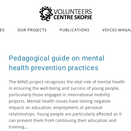
IES
OUR PROJECTS
PUBLICATIONS
VOICES MAGA
Pedagogical guide on mental
health prevention practices
The MIND project recognizes the vital role of mental health
in ensuring the well-being and success of young people,
particularly those engaged in international mobility
projects. Mental health issues have lasting negative
impacts on education, employment, or personal
relationships. Young people are particularly affected as it
can prevent them from continuing their education and
training,…