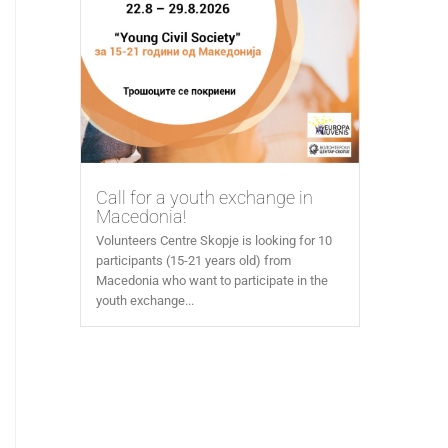
Call for a youth exchange in
Macedonia!
Volunteers Centre Skopje is looking for 10
participants (15-21 years old) from
Macedonia who want to participate in the
youth exchange...