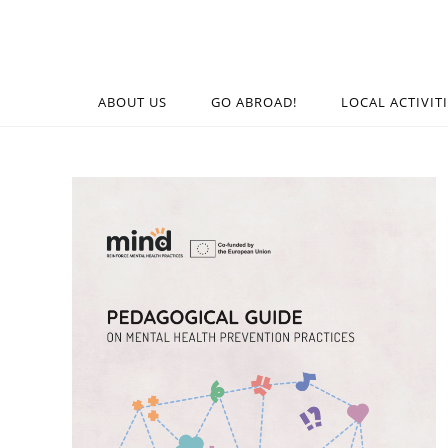
ABOUT US
GO ABROAD!
LOCAL ACTIVIT