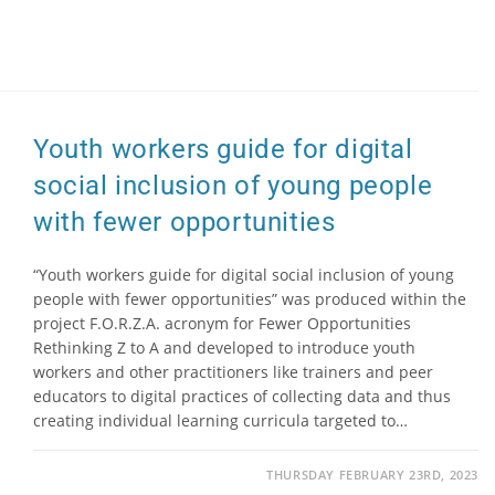
Youth workers guide for digital
social inclusion of young people
with fewer opportunities
“Youth workers guide for digital social inclusion of young
people with fewer opportunities” was produced within the
project F.O.R.Z.A. acronym for Fewer Opportunities
Rethinking Z to A and developed to introduce youth
workers and other practitioners like trainers and peer
educators to digital practices of collecting data and thus
creating individual learning curricula targeted to…
THURSDAY FEBRUARY 23RD, 2023