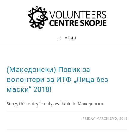
MENU
(Македонски) Повик за
волонтери за ИТФ „Лица без
маски“ 2018!
Sorry, this entry is only available in Македонски.
FRIDAY MARCH 2ND, 2018