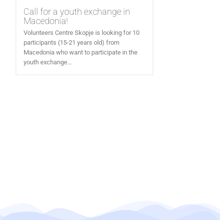
Call for a youth exchange in
Macedonia!
Volunteers Centre Skopje is looking for 10
participants (15-21 years old) from
Macedonia who want to participate in the
youth exchange...