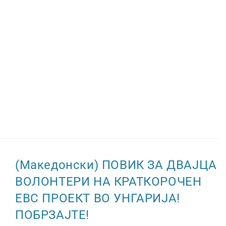
(Македонски) ПОВИК ЗА ДВАЈЦА
ВОЛОНТЕРИ НА КРАТКОРОЧЕН
ЕВС ПРОЕКТ ВО УНГАРИЈА!
ПОБРЗАЈТЕ!