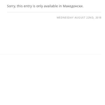
Sorry, this entry is only available in Македонски.
WEDNESDAY AUGUST 22ND, 2018