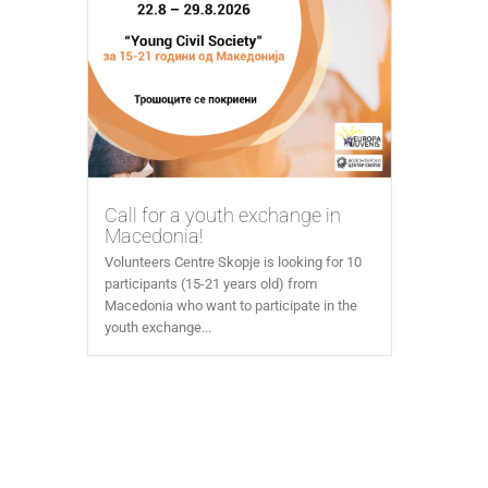
Call for a youth exchange in
Macedonia!
Volunteers Centre Skopje is looking for 10
participants (15-21 years old) from
Macedonia who want to participate in the
youth exchange...