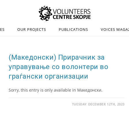
IES
OUR PROJECTS
PUBLICATIONS
VOICES MAGA
(Македонски) Прирачник за
управување со волонтери во
граѓански организации
Sorry, this entry is only available in Македонски.
TUESDAY DECEMBER 12TH, 2023