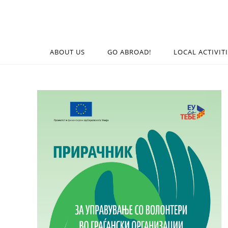
ABOUT US
GO ABROAD!
LOCAL ACTIVIT