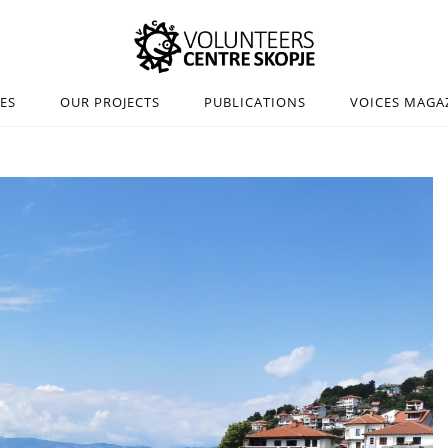
IES
OUR PROJECTS
PUBLICATIONS
VOICES MAGA