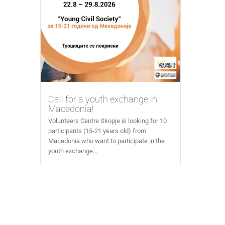
Call for a youth exchange in
Macedonia!
Volunteers Centre Skopje is looking for 10
participants (15-21 years old) from
Macedonia who want to participate in the
youth exchange...