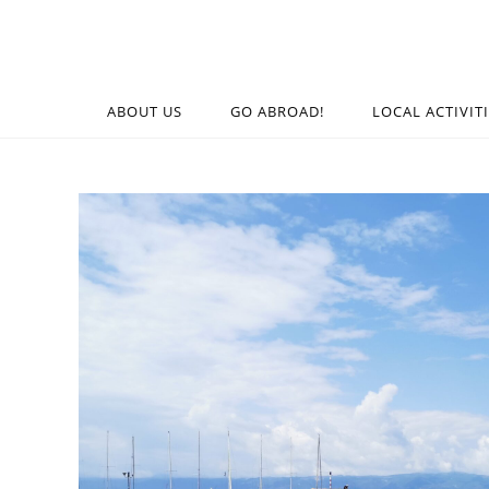
ABOUT US
GO ABROAD!
LOCAL ACTIVIT