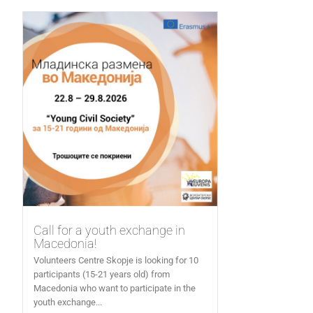
Call for a youth exchange in
Macedonia!
Volunteers Centre Skopje is looking for 10
participants (15-21 years old) from
Macedonia who want to participate in the
youth exchange...