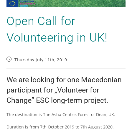
Open Call for
Volunteering in UK!
Thursday July 11th, 2019
We are looking for one Macedonian
participant for „Volunteer for
Change” ESC long-term project.
The destination is The Asha Centre, Forest of Dean, UK.
Duration is from 7th October 2019 to 7th August 2020.