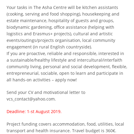
Your tasks in The Asha Centre will be kitchen assistants
(cooking, serving and food shopping), housekeeping and
estate maintenance, hospitality of guests and groups,
biodynamic gardening, office assistance (helping with
logistics and Erasmus+ projects), cultural and artistic
events/outings/projects organisation, local community
engagement (in rural English countryside).
If you are proactive, reliable and responsible, interested in
a sustainable/healthy lifestyle and intercultural/interfaith
community living, personal and social development, flexible,
entrepreneurial, sociable, open to learn and participate in
all hands-on activities – apply now!
Send your CV and motivational letter to
vcs_contact@yahoo.com.
Deadline: 1-st August 2019.
Project funding covers accommodation, food, utilities, local
transport and health insurance. Travel budget is 360€.