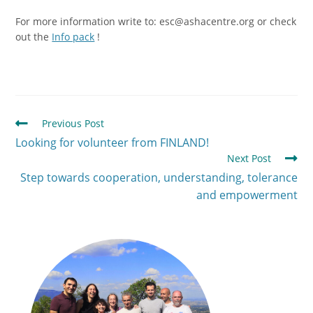
For more information write to: esc@ashacentre.org or check
out the
Info pack
!
Previous Post
Looking for volunteer from FINLAND!
Next Post
Step towards cooperation, understanding, tolerance
and empowerment