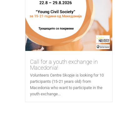
Call for a youth exchange in
Macedonia!
Volunteers Centre Skopje is looking for 10
participants (15-21 years old) from
Macedonia who want to participate in the
youth exchange...