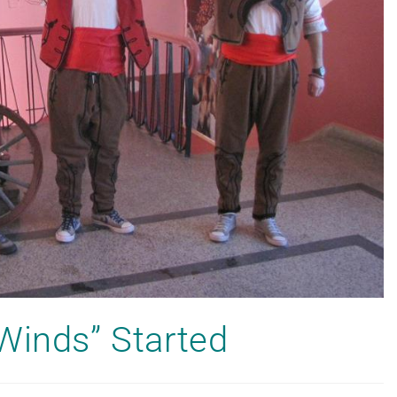
Winds” Started