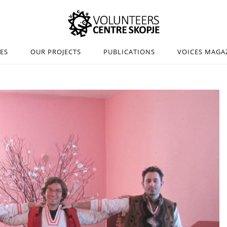
IES
OUR PROJECTS
PUBLICATIONS
VOICES MAGA