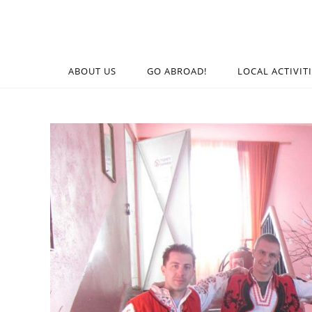
ABOUT US
GO ABROAD!
LOCAL ACTIVIT