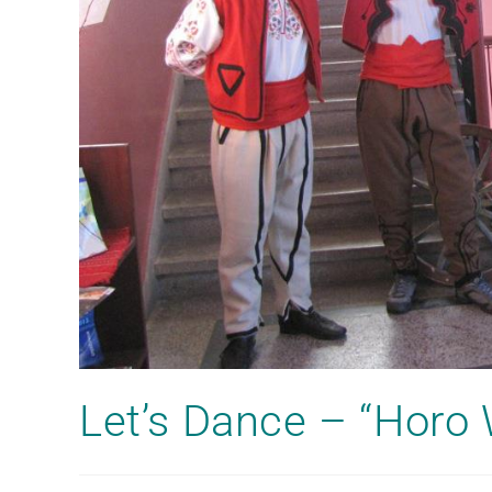
Let’s Dance – “Horo 