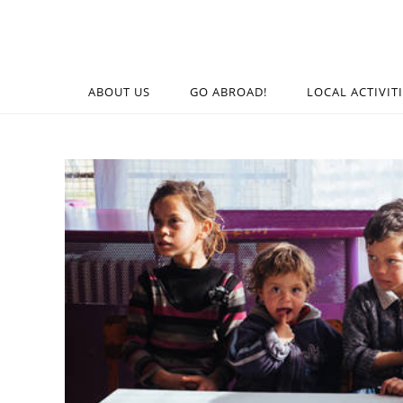
ABOUT US
GO ABROAD!
LOCAL ACTIVIT