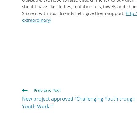
should have like clothes, toothbrushes, towels and shoes. 
Share it with your friends, let’s give them support!
http:
extraordinary/
Previous Post
New project approved “Challenging Youth trough
Youth Work !”