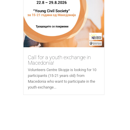
Call for a youth exchange in
Macedonia!
Volunteers Centre Skopje is looking for 10
participants (15-21 years old) from
Macedonia who want to participate in the
youth exchange...