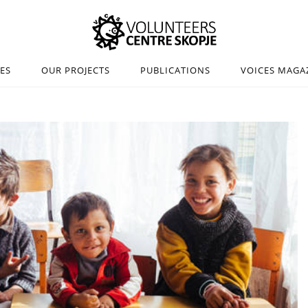
IES
OUR PROJECTS
PUBLICATIONS
VOICES MAGA