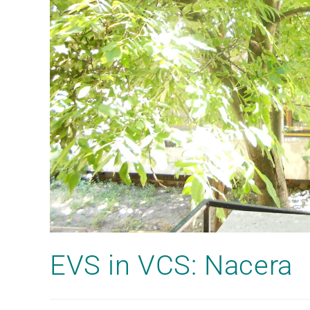
EVS in VCS: Nacera