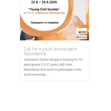
Call for a youth exchange in
Macedonia!
Volunteers Centre Skopje is looking for 10
participants (15-21 years old) from
Macedonia who want to participate in the
youth exchange...