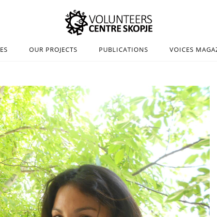
IES
OUR PROJECTS
PUBLICATIONS
VOICES MAGA