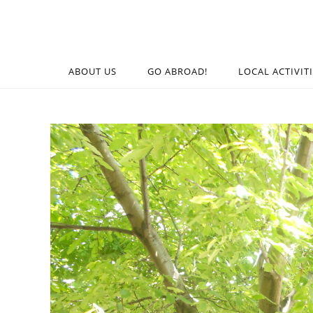
ABOUT US
GO ABROAD!
LOCAL ACTIVIT