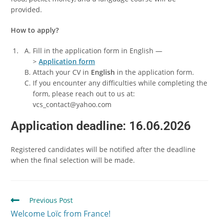
provided.
How to apply?
Fill in the application form in English —
>
Application
form
Attach your CV in
English
in the application form.
If you encounter any difficulties while completing the
form, please reach out to us at:
vcs_contact@yahoo.com
Application deadline:
16.06.2026
Registered candidates will be notified after the deadline
when the final selection will be made.
Previous Post
Welcome Loïc from France!