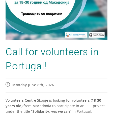
Call for volunteers in
Portugal!
Monday June 8th, 2026
Volunteers Centre Skopje is looking for volunteers (
18-30
years old
) from Macedonia to participate in an ESC project
under the title
“Solidarity, yes we can”
in Portugal.