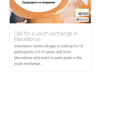
Call for a youth exchange in
Macedonia!
Volunteers Centre Skopje is looking for 10
participants (15-21 years old) from
Macedonia who want to participate in the
youth exchange...