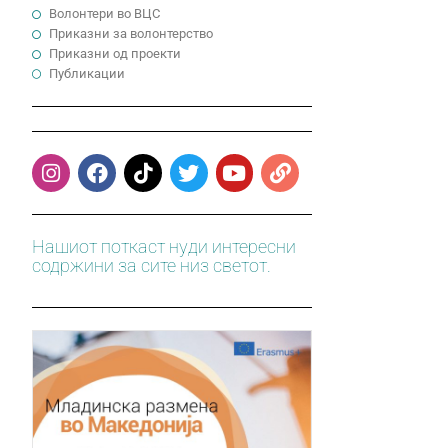
Волонтери во ВЦС
Приказни за волонтерство
Приказни од проекти
Публикации
Нашиот поткаст нуди интересни
содржини за сите низ светот.