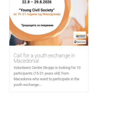
Call for a youth exchange in
Macedonia!
Volunteers Centre Skopje is looking for 10
participants (15-21 years old) from
Macedonia who want to participate in the
youth exchange...