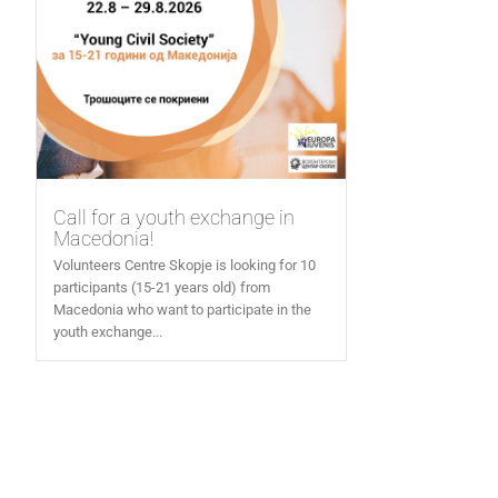
Call for a youth exchange in
Macedonia!
Volunteers Centre Skopje is looking for 10
participants (15-21 years old) from
Macedonia who want to participate in the
youth exchange...