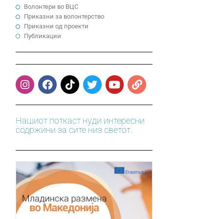
Волонтери во ВЦС
Приказни за волонтерство
Приказни од проекти
Публикации
Нашиот поткаст нуди интересни
содржини за сите низ светот.