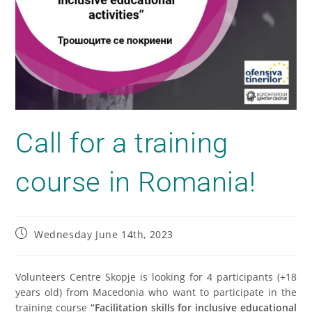
Call for a training
course in Romania!
Wednesday June 14th, 2023
Volunteers Centre Skopje is looking for
4
participants (+18
years old) from Macedonia who want to participate in the
training course
“
Facilitation skills for inclusive educational