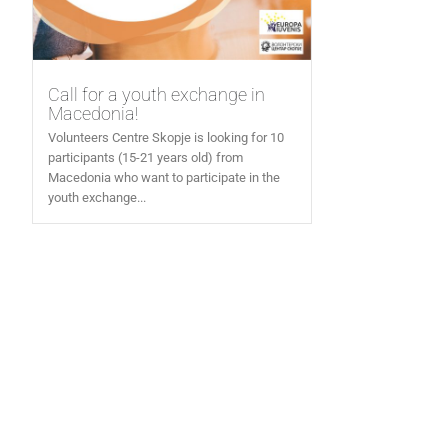
Call for a youth exchange in
Macedonia!
Volunteers Centre Skopje is looking for 10
participants (15-21 years old) from
Macedonia who want to participate in the
youth exchange...