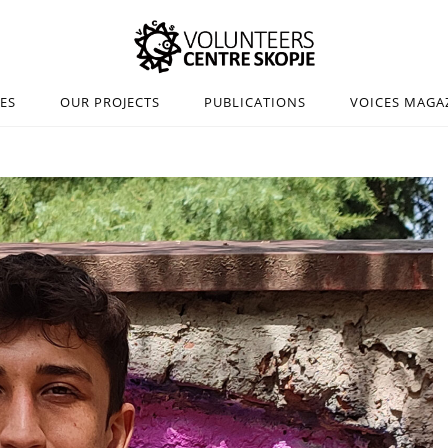
IES
OUR PROJECTS
PUBLICATIONS
VOICES MAGA