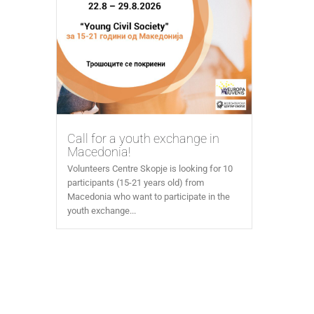
Call for a youth exchange in
Macedonia!
Volunteers Centre Skopje is looking for 10
participants (15-21 years old) from
Macedonia who want to participate in the
youth exchange...