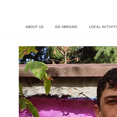
ABOUT US
GO ABROAD!
LOCAL ACTIVIT