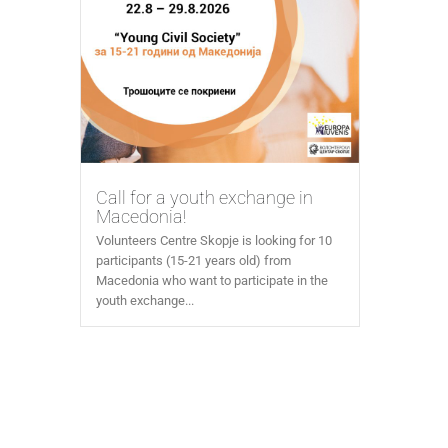
Call for a youth exchange in
Macedonia!
Volunteers Centre Skopje is looking for 10
participants (15-21 years old) from
Macedonia who want to participate in the
youth exchange...