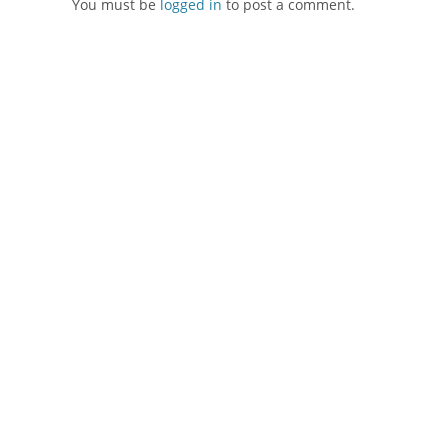
You must be
logged in
to post a comment.