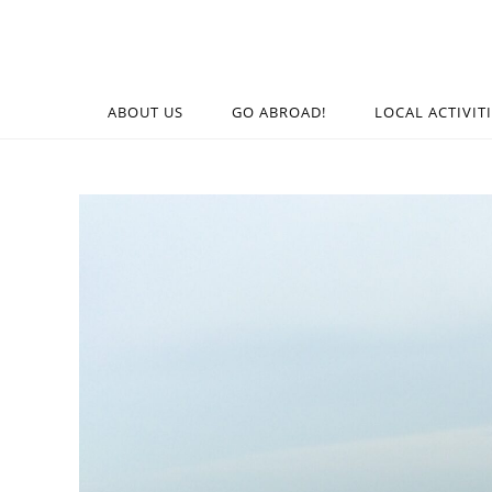
ABOUT US
GO ABROAD!
LOCAL ACTIVIT