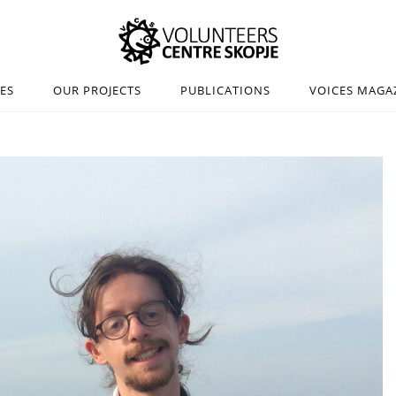
IES
OUR PROJECTS
PUBLICATIONS
VOICES MAGA