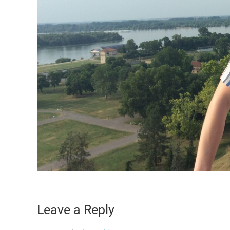
Leave a Reply