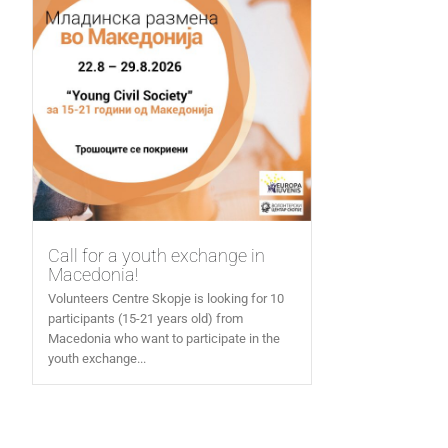
Call for a youth exchange in
Macedonia!
Volunteers Centre Skopje is looking for 10
participants (15-21 years old) from
Macedonia who want to participate in the
youth exchange...