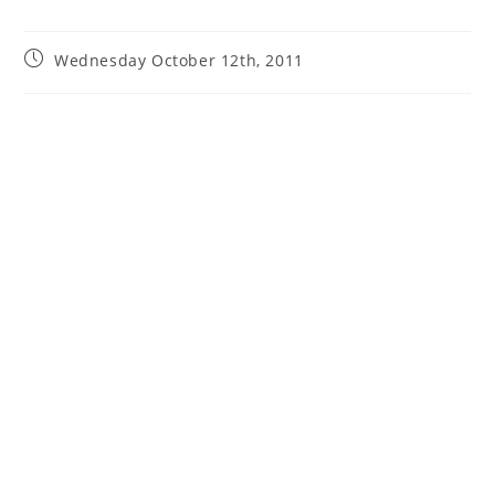
Wednesday October 12th, 2011