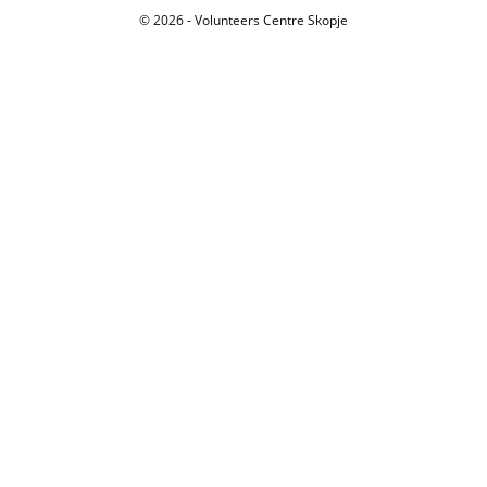
© 2026 - Volunteers Centre Skopje