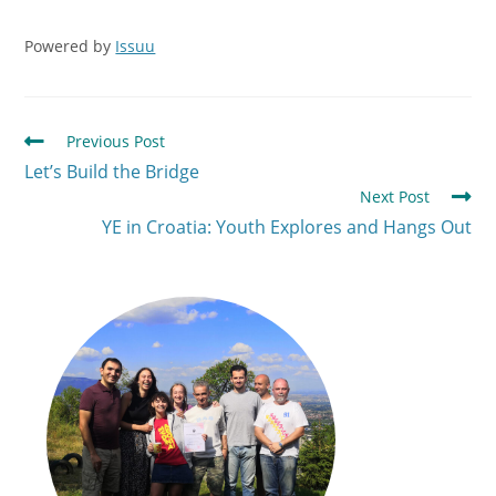
Powered by
Issuu
Previous Post
Let’s Build the Bridge
Next Post
YE in Croatia: Youth Explores and Hangs Out