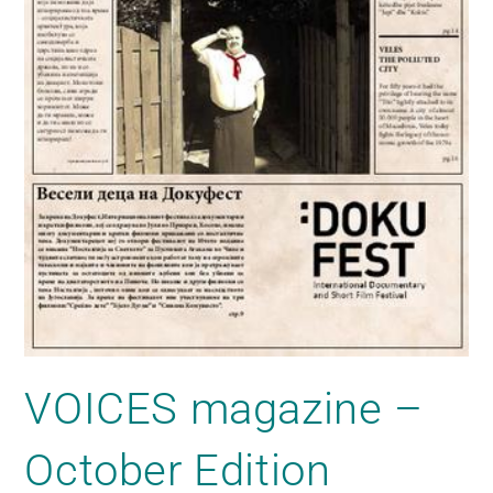
VOICES magazine –
October Edition