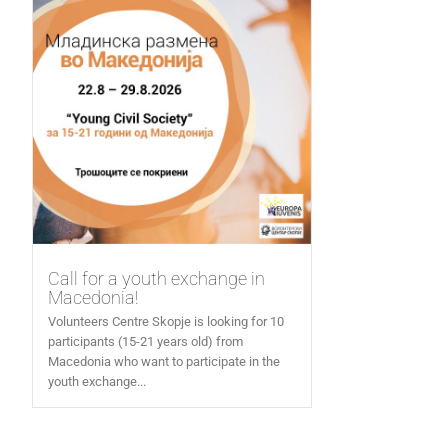
Call for a youth exchange in
Macedonia!
Volunteers Centre Skopje is looking for 10
participants (15-21 years old) from
Macedonia who want to participate in the
youth exchange...