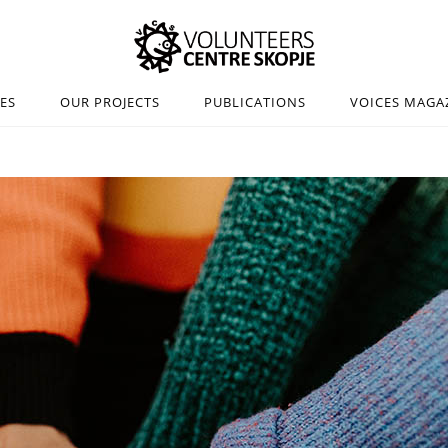
IES
OUR PROJECTS
PUBLICATIONS
VOICES MAGA