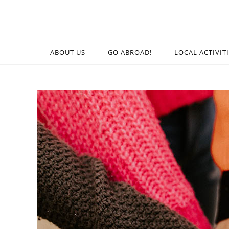
ABOUT US
GO ABROAD!
LOCAL ACTIVIT