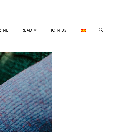
ZINE
READ
JOIN US!