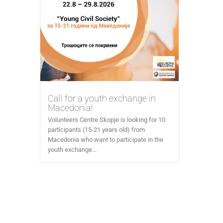
Call for a youth exchange in
Macedonia!
Volunteers Centre Skopje is looking for 10
participants (15-21 years old) from
Macedonia who want to participate in the
youth exchange...