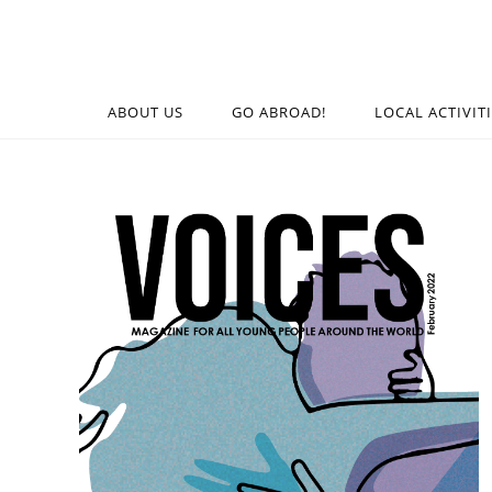
ABOUT US
GO ABROAD!
LOCAL ACTIVIT