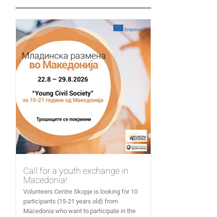
Call for a youth exchange in
Macedonia!
Volunteers Centre Skopje is looking for 10
participants (15-21 years old) from
Macedonia who want to participate in the