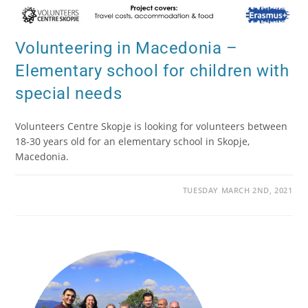
Volunteering in Macedonia –
Elementary school for children with
special needs
Volunteers Centre Skopje is looking for volunteers between
18-30 years old for an elementary school in Skopje,
Macedonia.
TUESDAY MARCH 2ND, 2021