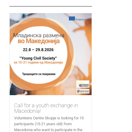
Call for a youth exchange in
Macedonia!
Volunteers Centre Skopje is looking for 10
participants (15-21 years old) from
Macedonia who want to participate in the