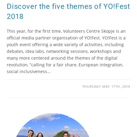
Discover the five themes of YO!Fest
2018
This year, for the first time, Volunteers Centre Skopje is an
official media partner organisation of YO!Fest. YO!Fest is a
youth event offering a wide variety of activities, including
debates, idea labs, networking sessions, workshops and
many more centered around the themes of the digital
revolution, “calling for a fair share, European integration,
social inclusiveness…
THURSDAY MAY 17TH, 2018