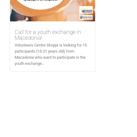
Call for a youth exchange in
Macedonia!
Volunteers Centre Skopje is looking for 10
participants (15-21 years old) from
Macedonia who want to participate in the
youth exchange...