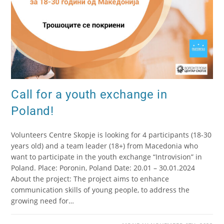
Call for a youth exchange in
Poland!
Volunteers Centre Skopje is looking for 4 participants (18-30
years old) and a team leader (18+) from Macedonia who
want to participate in the youth exchange “Introvision” in
Poland. Place: Poronin, Poland Date: 20.01 – 30.01.2024
About the project: The project aims to enhance
communication skills of young people, to address the
growing need for…