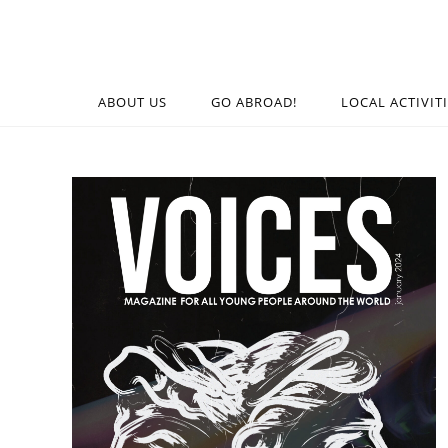
ABOUT US
GO ABROAD!
LOCAL ACTIVIT