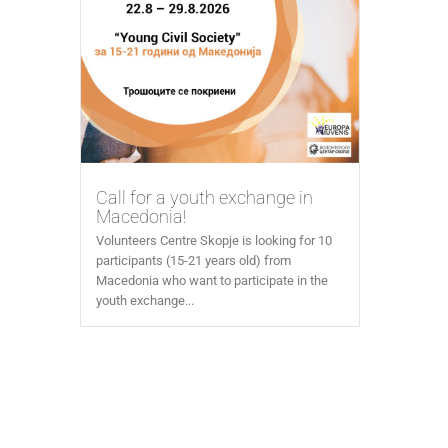
Call for a youth exchange in
Macedonia!
Volunteers Centre Skopje is looking for 10
participants (15-21 years old) from
Macedonia who want to participate in the
youth exchange...