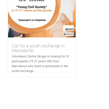
Call for a youth exchange in
Macedonia!
Volunteers Centre Skopje is looking for 10
participants (15-21 years old) from
Macedonia who want to participate in the
youth exchange...