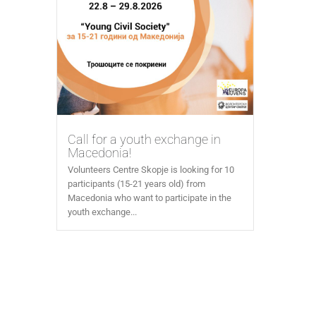
Call for a youth exchange in
Macedonia!
Volunteers Centre Skopje is looking for 10
participants (15-21 years old) from
Macedonia who want to participate in the
youth exchange...