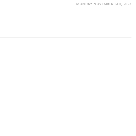
MONDAY NOVEMBER 6TH, 2023