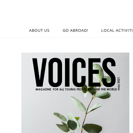
ABOUT US
GO ABROAD!
LOCAL ACTIVIT