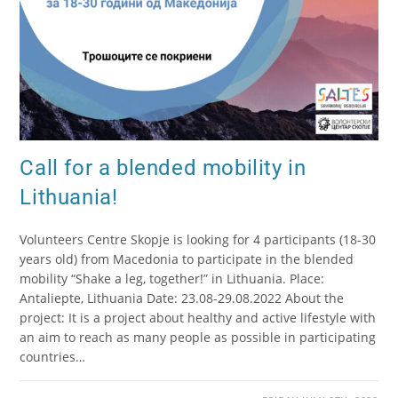
Call for a blended mobility in
Lithuania!
Volunteers Centre Skopje is looking for 4 participants (18-30
years old) from Macedonia to participate in the blended
mobility “Shake a leg, together!” in Lithuania. Place:
Antaliepte, Lithuania Date: 23.08-29.08.2022 About the
project: It is a project about healthy and active lifestyle with
an aim to reach as many people as possible in participating
countries…