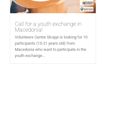
Call for a youth exchange in
Macedonia!
Volunteers Centre Skopje is looking for 10
participants (15-21 years old) from
Macedonia who want to participate in the
youth exchange...