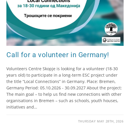
Call for a volunteer in Germany!
Volunteers Centre Skopje is looking for a volunteer (18-30
years old) to participate in a long-term ESC project under
the title “Local Connections” in Germany. Place: Bremen,
Germany Period: 05.10.2026 - 30.09.2027 About the project:
The main goal – to help us find new connections with other
organisations in Bremen – such as schools, youth houses,
initiatives and…
THURSDAY MAY 28TH, 2026