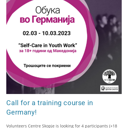
Call for a training course in
Germany!
Volunteers Centre Skopje is looking for 4 participants (+18