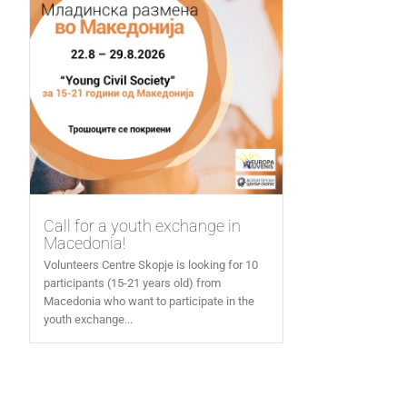
Call for a youth exchange in
Macedonia!
Volunteers Centre Skopje is looking for 10
participants (15-21 years old) from
Macedonia who want to participate in the
youth exchange...