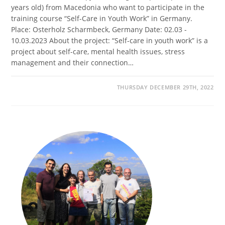
years old) from Macedonia who want to participate in the
training course “Self-Care in Youth Work” in Germany.
Place: Osterholz Scharmbeck, Germany Date: 02.03 -
10.03.2023 About the project: “Self-care in youth work” is a
project about self-care, mental health issues, stress
management and their connection…
THURSDAY DECEMBER 29TH, 2022