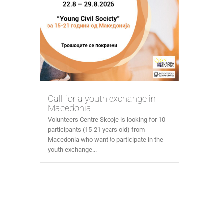
Call for a youth exchange in
Macedonia!
Volunteers Centre Skopje is looking for 10
participants (15-21 years old) from
Macedonia who want to participate in the
youth exchange...