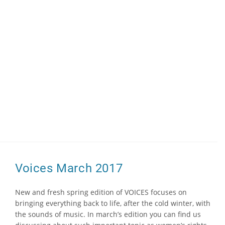
Voices March 2017
New and fresh spring edition of VOICES focuses on
bringing everything back to life, after the cold winter, with
the sounds of music. In march’s edition you can find us