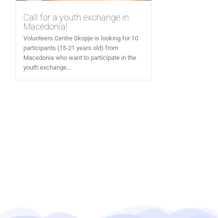
Call for a youth exchange in
Macedonia!
Volunteers Centre Skopje is looking for 10
participants (15-21 years old) from
Macedonia who want to participate in the
youth exchange...