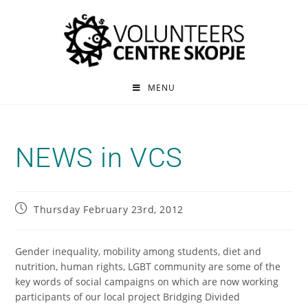
MENU
NEWS in VCS
Thursday February 23rd, 2012
Gender inequality, mobility among students, diet and
nutrition, human rights, LGBT community are some of the
key words of social campaigns on which are now working
participants of our local project Bridging Divided