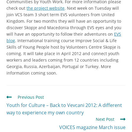
Communities by Youth Work. For more information please
check out
the project website
. Next week on Tuesday will
join VCS team 3 short term EVS volunteers from United
Kingdom. For two months they will have an opportunity to
discover Skopje and Macedonia through EVS eyes and you
will have an opportunity to follow their adventures on
EVS
blog
. International training course Improve Social & Life
Skills of Young People host by Volunteers Centre Skopje is
coming. It will take place in April 2012 and connect youth
workers and leaders coming from 12 countries including
Georgia, Russia, Azerbaijan, Portugal or Turkey. More
information coming soon.
Previous Post
Youth for Culture – Back to Vevcani 2012: A different
way to experience my own country
Next Post
VOICES magazine March issue