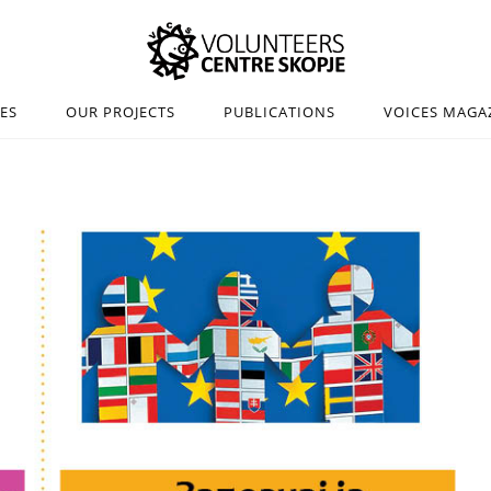
IES
OUR PROJECTS
PUBLICATIONS
VOICES MAGA