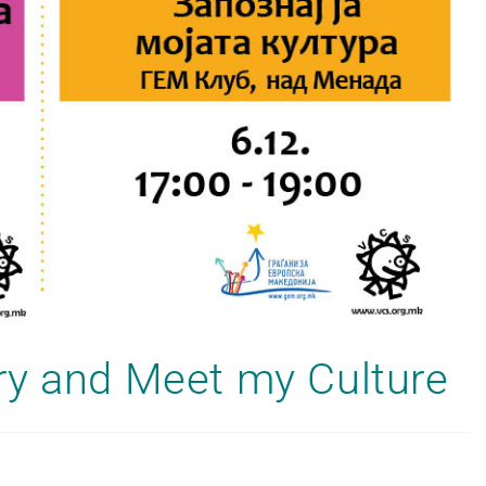
ry and Meet my Culture