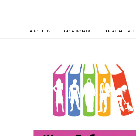
ABOUT US
GO ABROAD!
LOCAL ACTIVIT