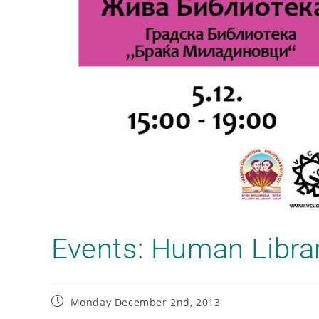
Events: Human Libra
Monday December 2nd, 2013