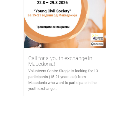
Call for a youth exchange in
Macedonia!
Volunteers Centre Skopje is looking for 10
participants (15-21 years old) from
Macedonia who want to participate in the
youth exchange...