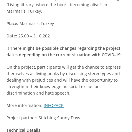
“Living library: where the books becoming alive!” in
Marmaris, Turkey.
Place:
Marmaris, Turkey
Date:
25.09 – 3.10.2021
!
!
There might be possible changes regarding the project
dates depending on the current situation with COVID-19
On the project, participants will get the chance to express
themselves as living books by discussing stereotypes and
dealing with prejudices and will have the opportunity to
strengthen their knowledge on social exclusion,
discrimination and hate speech.
More information:
INFOPACK
Project partner: Stitching Sunny Days
Technical Details: