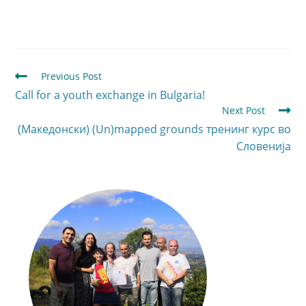
Previous Post
Call for a youth exchange in Bulgaria!
Next Post
(Македонски) (Un)mapped grounds тренинг курс во
Словенија