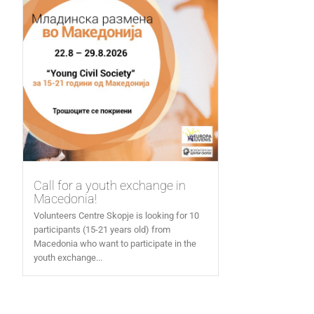
Call for a youth exchange in
Macedonia!
Volunteers Centre Skopje is looking for 10
participants (15-21 years old) from
Macedonia who want to participate in the
youth exchange...