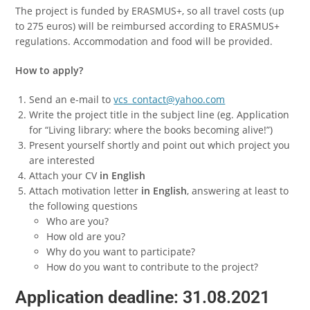
The project is funded by ERASMUS+, so all travel costs (up
to 275 euros) will be reimbursed according to ERASMUS+
regulations. Accommodation and food will be provided.
How to apply?
Send an e-mail to
vcs_contact@yahoo.com
Write the project title in the subject line (eg. Application
for “Living library: where the books becoming alive!”)
Present yourself shortly and point out which project you
are interested
Attach your CV
in English
Attach motivation letter
in English
, answering at least to
the following questions
Who are you?
How old are you?
Why do you want to participate?
How do you want to contribute to the project?
Application deadline:
31.08.2021