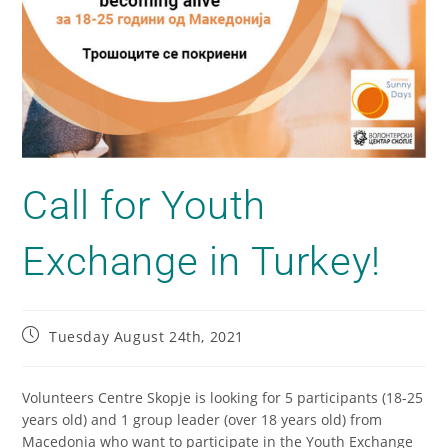
Call for Youth
Exchange in Turkey!
Tuesday August 24th, 2021
Volunteers Centre Skopje is looking for 5 participants (18-25
years old) and 1 group leader (over 18 years old) from
Macedonia who want to participate in the Youth Exchange