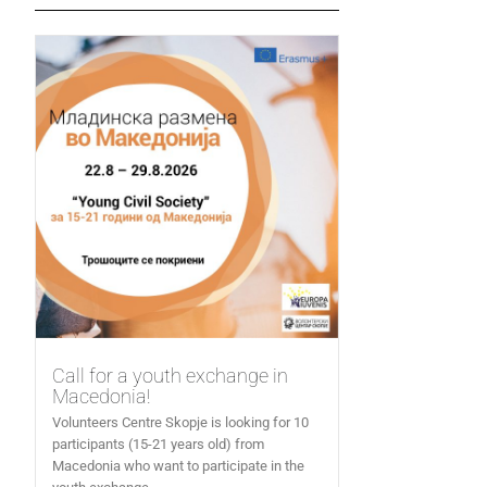
Call for a youth exchange in
Macedonia!
Volunteers Centre Skopje is looking for 10
participants (15-21 years old) from
Macedonia who want to participate in the