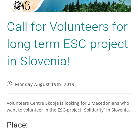
Call for Volunteers for
long term ESC-project
in Slovenia!
Monday August 19th, 2019
Volunteers Centre Skopje is looking for 2 Macedonians who
want to volunteer in the ESC-project “Solidarity” in Slovenia.
Place: