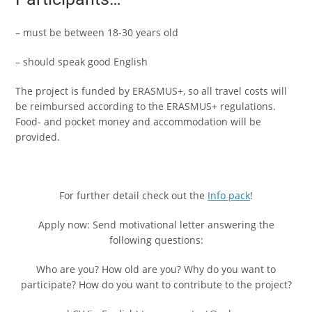
– must be between 18-30 years old
– should speak good English
The project is funded by ERASMUS+, so all travel costs will
be reimbursed according to the ERASMUS+ regulations.
Food- and pocket money and accommodation will be
provided.
For further detail check out the
Info pack
!
Apply now: Send motivational letter answering the
following questions:
Who are you? How old are you? Why do you want to
participate? How do you want to contribute to the project?