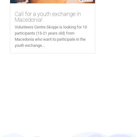
Call for a youth exchange in
Macedonia!
Volunteers Centre Skopje is looking for 10
participants (15-21 years old) from
Macedonia who want to participate in the
youth exchange...