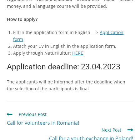
money, and a language course will be provided.
How to apply?
Fill in the application form in English —>
Application
form
Attach your CV in English in the application form.
Apply through NaturKultur:
HERE
Application deadline: 23.04.2023
The applicants will be informed after the deadline when
the selection of the participants is final.
Previous Post
Call for volunteers in Romania!
Next Post
Call for a youth exchange in Poland!