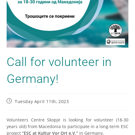
Call for volunteer in
Germany!
Tuesday April 11th, 2023
Volunteers Centre Skopje is looking for volunteer (18-30
years old) from Macedonia to participate in a long-term ESC
project
“ESC at Kultur Vor Ort e.V.”
in Germany.