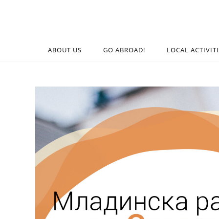
ABOUT US
GO ABROAD!
LOCAL ACTIVIT