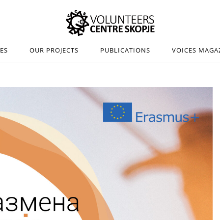
IES
OUR PROJECTS
PUBLICATIONS
VOICES MAGA