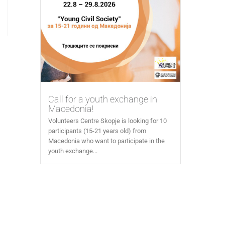
Call for a youth exchange in
Macedonia!
Volunteers Centre Skopje is looking for 10
participants (15-21 years old) from
Macedonia who want to participate in the
youth exchange...