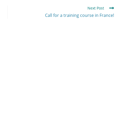
Next Post
Call for a training course in France!