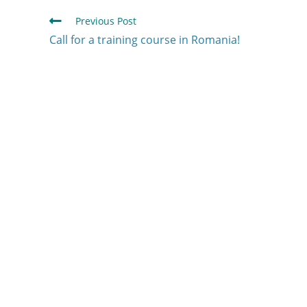
Previous Post
Call for a training course in Romania!