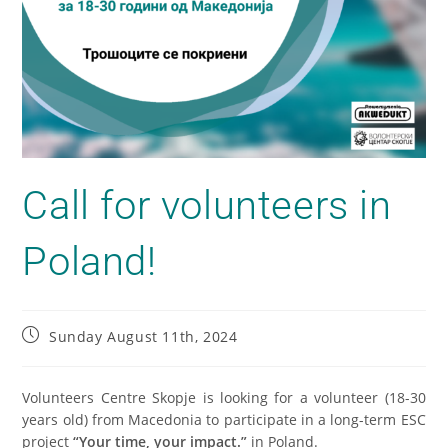
Call for volunteers in
Poland!
Sunday August 11th, 2024
Volunteers Centre Skopje is looking for a volunteer (18-30
years old) from Macedonia to participate in a long-term ESC
project
“Your time, your impact.”
in Poland.