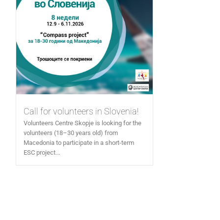
Call for volunteers in Slovenia!
Volunteers Centre Skopje is looking for the
volunteers (18–30 years old) from
Macedonia to participate in a short-term
ESC project...