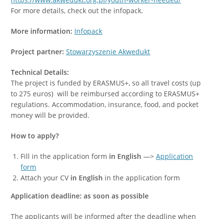
For more details, check out the infopack.
More information:
Infopack
Project partner:
Stowarzyszenie Akwedukt
Technical Details:
The project is funded by ERASMUS+, so all travel costs (up
to 275 euros) will be reimbursed according to ERASMUS+
regulations. Accommodation, insurance, food, and pocket
money will be provided.
How to apply?
Fill in the application form
in English
—>
Application
form
Attach your CV
in English
in the application form
Application deadline: as soon as possible
The applicants will be informed after the deadline when