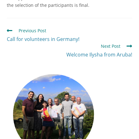
the selection of the participants is final.
Previous Post
Call for volunteers in Germany!
Next Post
Welcome Ilysha from Aruba!