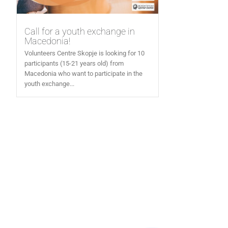
Call for a youth exchange in
Macedonia!
Volunteers Centre Skopje is looking for 10
participants (15-21 years old) from
Macedonia who want to participate in the
youth exchange...