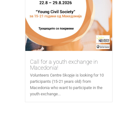
Call for a youth exchange in
Macedonia!
Volunteers Centre Skopje is looking for 10
participants (15-21 years old) from
Macedonia who want to participate in the
youth exchange...