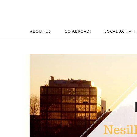
ABOUT US
GO ABROAD!
LOCAL ACTIVIT