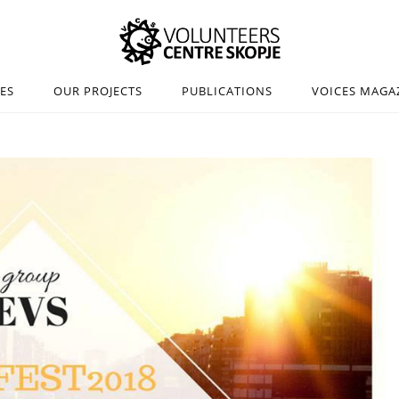
IES
OUR PROJECTS
PUBLICATIONS
VOICES MAGA