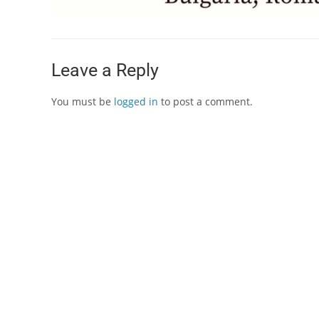
Leave a Reply
You must be
logged in
to post a comment.