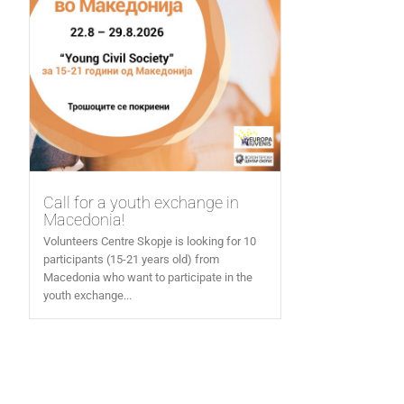
Call for a youth exchange in
Macedonia!
Volunteers Centre Skopje is looking for 10
participants (15-21 years old) from
Macedonia who want to participate in the
youth exchange...