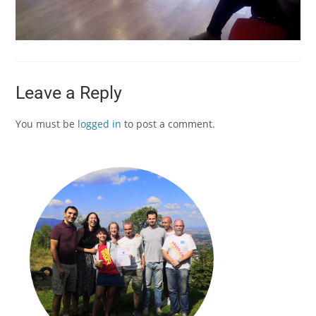
Leave a Reply
You must be
logged in
to post a comment.