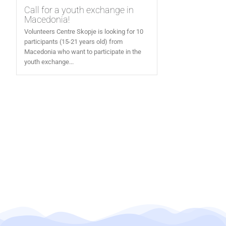
Call for a youth exchange in
Macedonia!
Volunteers Centre Skopje is looking for 10
participants (15-21 years old) from
Macedonia who want to participate in the
youth exchange...