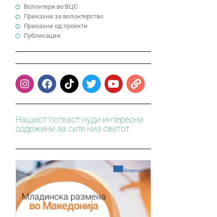
Волонтери во ВЦС
Приказни за волонтерство
Приказни од проекти
Публикации
Нашиот поткаст нуди интересни
содржини за сите низ светот.