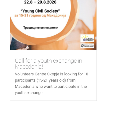
Call for a youth exchange in
Macedonia!
Volunteers Centre Skopje is looking for 10
participants (15-21 years old) from
Macedonia who want to participate in the
youth exchange...