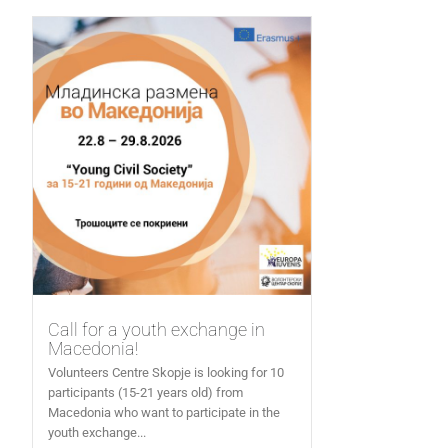
Call for a youth exchange in
Macedonia!
Volunteers Centre Skopje is looking for 10
participants (15-21 years old) from
Macedonia who want to participate in the
youth exchange...