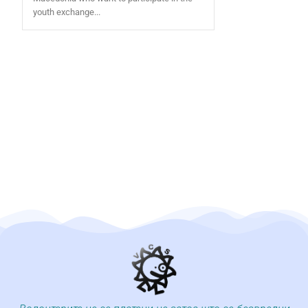
youth exchange...