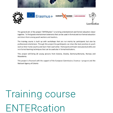
Training course
ENTERcation