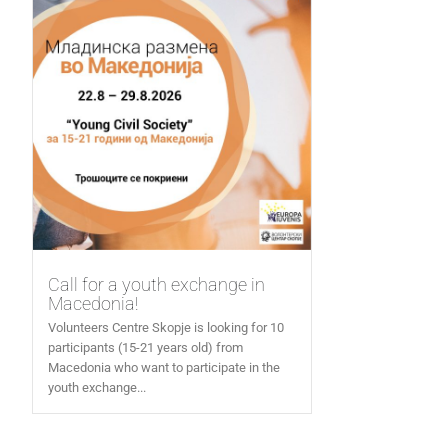
Call for a youth exchange in
Macedonia!
Volunteers Centre Skopje is looking for 10
participants (15-21 years old) from
Macedonia who want to participate in the
youth exchange...