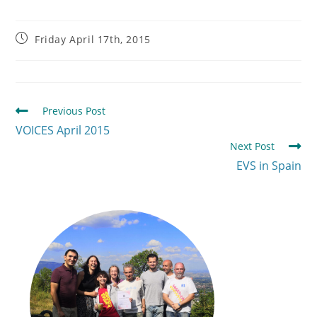
Friday April 17th, 2015
Previous Post
VOICES April 2015
Next Post
EVS in Spain