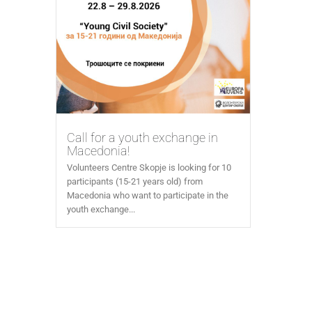
Call for a youth exchange in
Macedonia!
Volunteers Centre Skopje is looking for 10
participants (15-21 years old) from
Macedonia who want to participate in the
youth exchange...