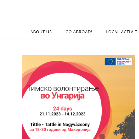
ABOUT US
GO ABROAD!
LOCAL ACTIVIT