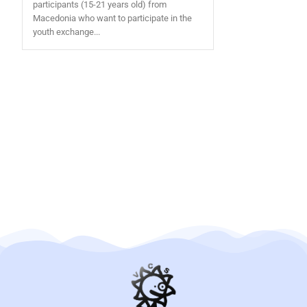
participants (15-21 years old) from
Macedonia who want to participate in the
youth exchange...