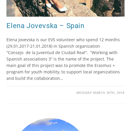
Elena Jovevska – Spain
Elena Jovevska is our EVS volunteer who spend 12 months
(29.01.2017-21.01.2018) in Spanish organization
“Consejo de la Juventud de Ciudad Real". “Working with
Spanish associations 3” is the name of the project. The
main goal of this project was to promote the Erasmus +
program for youth mobility, to support local organizations
and build the collaboration…
MONDAY MARCH 26TH, 2018