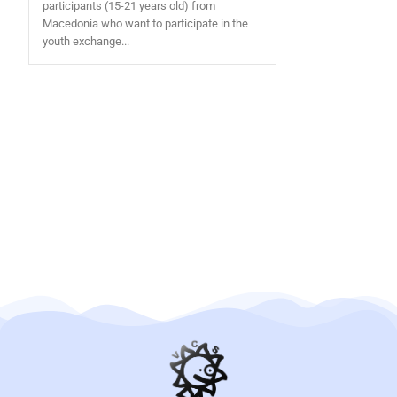
participants (15-21 years old) from
Macedonia who want to participate in the
youth exchange...