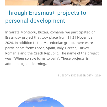
Through Erasmus+ projects to
personal development
In Sarata Monteoru, Buzau, Romania, we participated on
Erasmus+ project that took place from 11-21 November
2024. In addition to the Macedonian group, there were
participants from: Latvia, Spain, Italy, Greece, Turkey,
Romania and the Czech Republic. The name of the project
was: "When sorrow turns to pain". These projects, in
addition to joint learning,…
TUESDAY DECEMBER 24TH, 2024